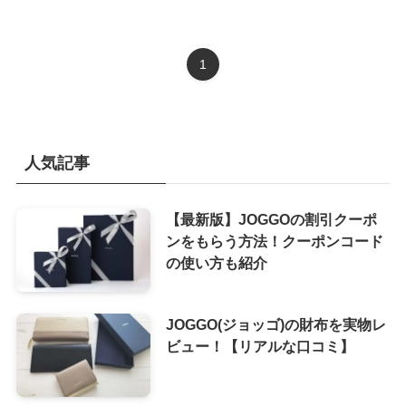
1
人気記事
【最新版】JOGGOの割引クーポ
ンをもらう方法！クーポンコード
の使い方も紹介
JOGGO(ジョッゴ)の財布を実物レ
ビュー！【リアルな口コミ】