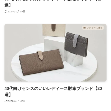
選】
2024年5月25日
レディース財布
40代向けセンスのいいレディース財布ブランド【20
選】
2024年8月22日