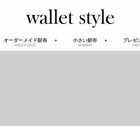
オーダーメイド財布
小さい財布
プレゼ
ORDER MADE
MINIMUM
PRE