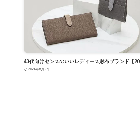
40代向けセンスのいいレディース財布ブランド【2
2024年8月22日