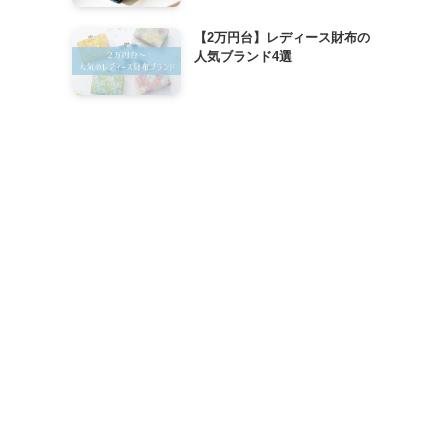
【2万円台】レディース財布の
人気ブランド4選