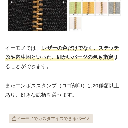
イーモノでは、
レザーの色だけでなく、ステッチ
糸や内生地といった、細かいパーツの色も指定
す
ることができます。
またエンボススタンプ（ロゴ刻印）は20種類以上
あり、好きな絵柄を選べます。
イーモノでカスタマイズできるパーツ