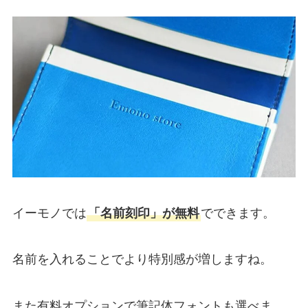
イーモノでは
「名前刻印」が無料
でできます。
名前を入れることでより特別感が増しますね。
また有料オプションで筆記体フォントも選べま