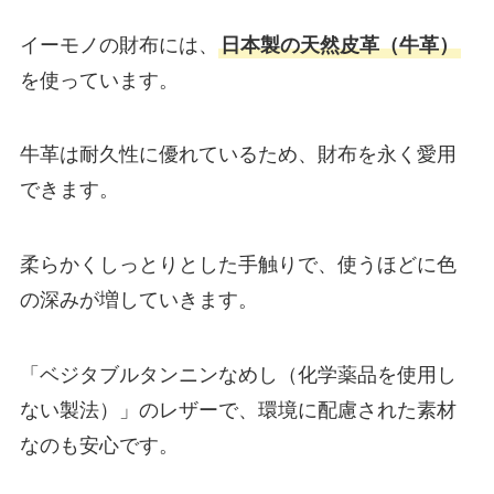
イーモノの財布には、
日本製の天然皮革（牛革）
を使っています。
牛革は耐久性に優れているため、財布を永く愛用
できます。
柔らかくしっとりとした手触りで、使うほどに色
の深みが増していきます。
「ベジタブルタンニンなめし（化学薬品を使用し
ない製法）」のレザーで、環境に配慮された素材
なのも安心です。