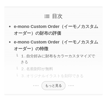
目次
e-mono Custom Order（イーモノカスタム
オーダー）の財布の評価
e-mono Custom Order（イーモノカスタム
オーダー）の特徴
１. 自分好みに財布をカラーカスタマイズで
きる
２. 名前刻印が無料
３. オリジナルイラストを刻印できる
もっと見る