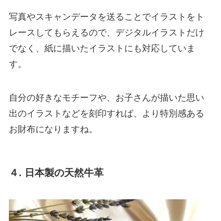
写真やスキャンデータを送ることでイラストをト
レースしてもらえるので、デジタルイラストだけ
でなく、紙に描いたイラストにも対応していま
す。
自分の好きなモチーフや、お子さんが描いた思い
出のイラストなどを刻印すれば、より特別感ある
お財布になりますね。
４. 日本製の天然牛革