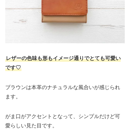
レザーの色味も形もイメージ通りでとても可愛い
です♡
ブラウンは本革のナチュラルな風合いが感じられ
ます。
がま口がアクセントとなって、シンプルだけど可
愛らしい見た目です。