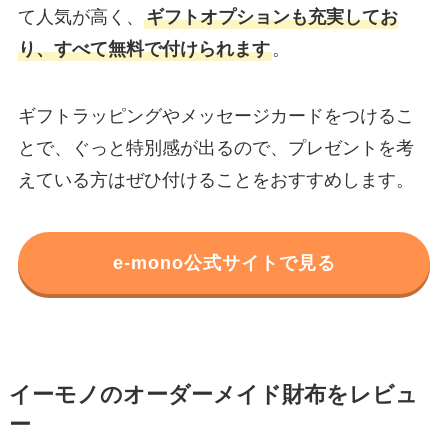
て人気が高く、
ギフトオプションも充実してお
り、すべて無料で付けられます
。
ギフトラッピングやメッセージカードをつけるこ
とで、ぐっと特別感が出るので、プレゼントを考
えている方はぜひ付けることをおすすめします。
e-mono公式サイトで見る
イーモノのオーダーメイド財布をレビュ
ー