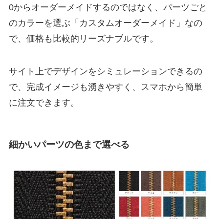
0からオーダーメイドするのではなく、パーツごと
のカラーを選ぶ「カスタムオーダーメイド」なの
で、価格も比較的リーズナブルです。
サイト上でデザインをシミュレーションできるの
で、完成イメージも湧きやすく、スマホから簡単
に注文できます。
細かいパーツの色まで選べる