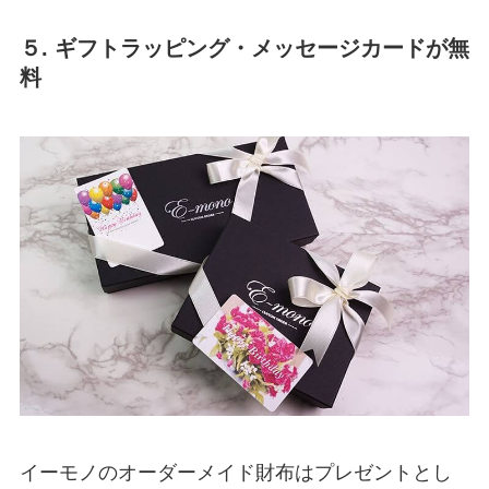
５. ギフトラッピング・メッセージカードが無
料
イーモノのオーダーメイド財布はプレゼントとし