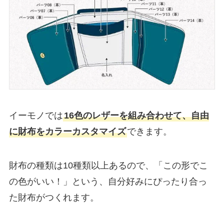
イーモノでは
16色のレザーを組み合わせて、自由
に財布をカラーカスタマイズ
できます。
財布の種類は10種類以上あるので、「この形でこ
の色がいい！」という、自分好みにぴったり合っ
た財布がつくれます。