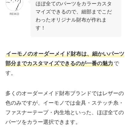
ほぼ全てのパーツをカラーカスタ
マイズできるので、細部までこだ
REIKO
わったオリジナル財布が作れま
す！
イーモノのオーダーメイド財布は、細かいパーツ
部分までカスタマイズできるのが一番の魅力
で
す。
多くのオーダーメイド財布ブランドではレザーの
色のみですが、イーモノでは金具・ステッチ糸・
ファスナーテープ・内生地といった、ほぼ全ての
パーツをカラー選択できます。