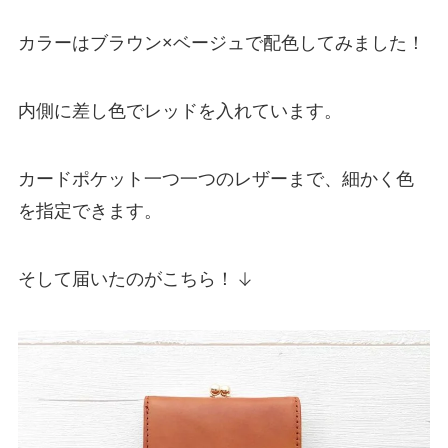
カラーはブラウン×ベージュで配色してみました！
内側に差し色でレッドを入れています。
カードポケット一つ一つのレザーまで、細かく色
を指定できます。
そして届いたのがこちら！