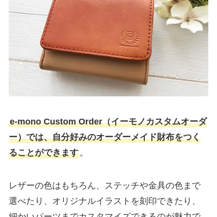
e-mono Custom Order（イーモノカスタムオーダ
ー）では、自分好みのオーダーメイド財布をつく
ることができます
。
レザーの色はもちろん、ステッチや金具の色まで
選べたり、オリジナルイラストを刻印できたり、
細かいパーツまでカスタマイズできるのが魅力で