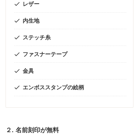
レザー
内生地
ステッチ糸
ファスナーテープ
金具
エンボススタンプの絵柄
２. 名前刻印が無料