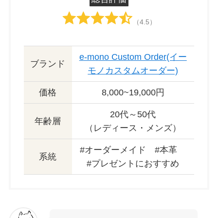
（4.5）
e-mono Custom Order(イー
ブランド
モノカスタムオーダー)
価格
8,000~19,000円
20代～50代
年齢層
（レディース・メンズ）
#オーダーメイド #本革
系統
#プレゼントにおすすめ