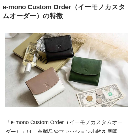
e-mono Custom Order（イーモノカスタ
ムオーダー）の特徴
「e-mono Custom Order（イーモノカスタムオー
ダー）」は、革製品やファッション小物を展開し