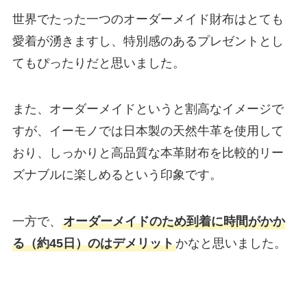
世界でたった一つのオーダーメイド財布はとても
愛着が湧きますし、特別感のあるプレゼントとし
てもぴったりだと思いました。
また、オーダーメイドというと割高なイメージで
すが、イーモノでは日本製の天然牛革を使用して
おり、しっかりと高品質な本革財布を比較的リー
ズナブルに楽しめるという印象です。
一方で、
オーダーメイドのため到着に時間がかか
る（約45日）のはデメリット
かなと思いました。