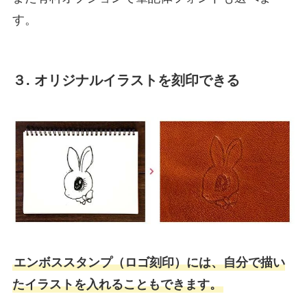
す。
３. オリジナルイラストを刻印できる
エンボススタンプ（ロゴ刻印）には、自分で描い
たイラストを入れることもできます。