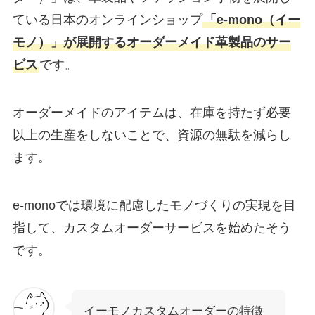
ている日本のオンラインショップ
「e-mono（イー
モノ）」が展開するオーダーメイド革製品のサー
ビス
です。
オーダーメイドのアイテムは、在庫を持たず必要
以上の生産をしないことで、資源の無駄を減らし
ます。
e-monoでは環境に配慮したモノづくりの実現を目
指して、カスタムオーダーサービスを始めたそう
です。
イーモノカスタムオーダーの特徴