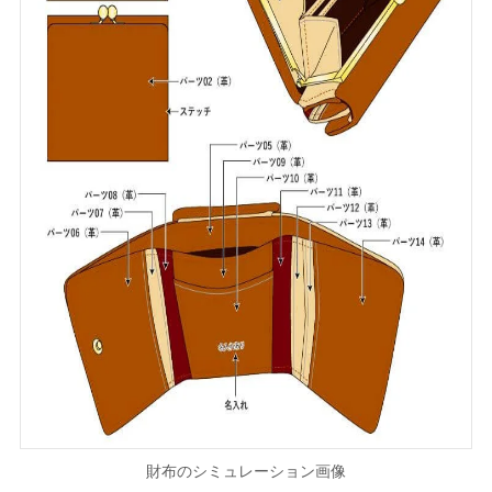
財布のシミュレーション画像