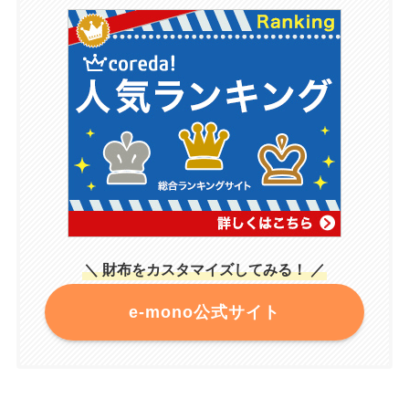
＼ 財布をカスタマイズしてみる！ ／
e-mono公式サイト