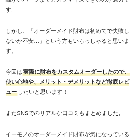
す。
しかし、「オーダーメイド財布は初めてで失敗し
ないか不安…」という方もいらっしゃると思いま
す。
今回は
実際に財布をカスタムオーダーしたので、
使い心地や、メリット・デメリットなど徹底レビ
ュー
したいと思います！
またSNSでのリアルな口コミもまとめました。
イーモノのオーダーメイド財布が気になっている