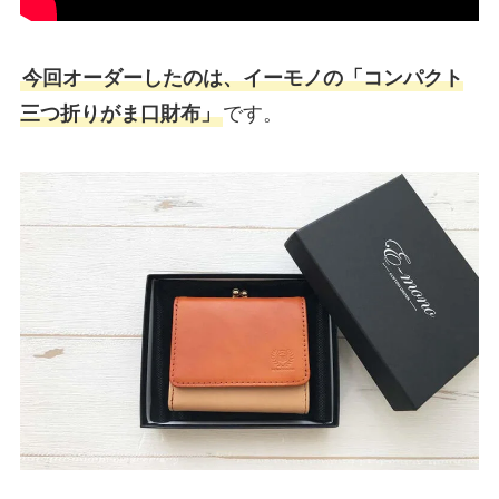
今回オーダーしたのは、イーモノの「コンパクト
三つ折りがま口財布」
です。