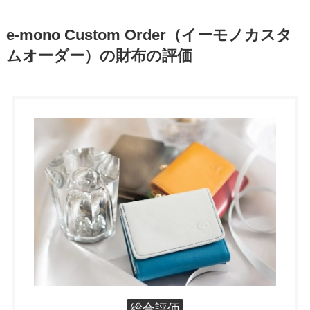
e-mono Custom Order（イーモノカスタ
ムオーダー）の財布の評価
総合評価