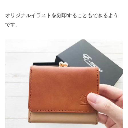
オリジナルイラストを刻印することもできるよう
です。