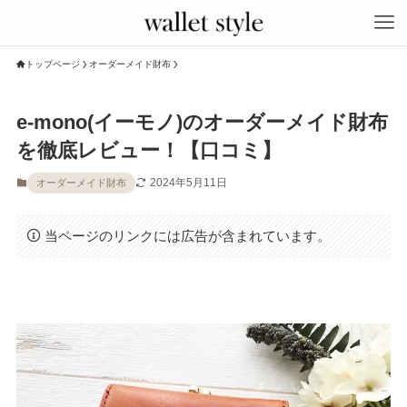
トップページ
オーダーメイド財布
e-mono(イーモノ)のオーダーメイド財布
を徹底レビュー！【口コミ】
2024年5月11日
オーダーメイド財布
当ページのリンクには広告が含まれています。