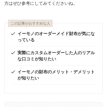
方はぜひ参考にしてみてくださいね。
この記事がおすすめな人
イーモノのオーダーメイド財布が気にな
っている
実際にカスタムオーダーした人のリアル
な口コミが知りたい
イーモノの財布のメリット・デメリット
が知りたい