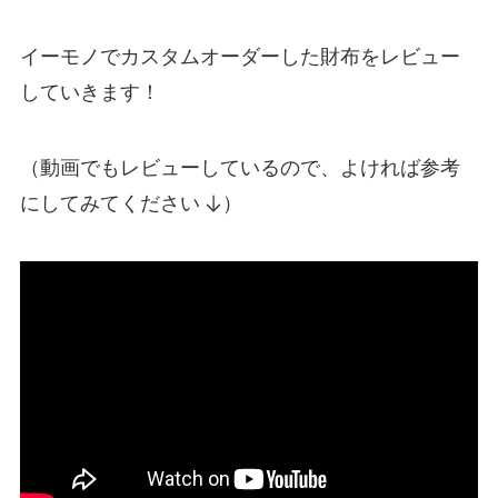
イーモノでカスタムオーダーした財布をレビュー
していきます！
（動画でもレビューしているので、よければ参考
にしてみてください
）